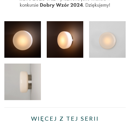
konkursie
Dobry Wzór 2024
. Dziękujemy!
WIĘCEJ Z TEJ SERII