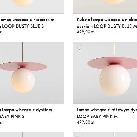
 lampa wisząca z niebieskim
Kulista lampa wisząca z niebi
m LOOP DUSTY BLUE S
dyskiem LOOP DUSTY BLUE 
zł
499,00 zł
 lampa wisząca z dyskiem
Lampa wisząca z różowym dy
ABY PINK S
LOOP BABY PINK M
zł
499,00 zł