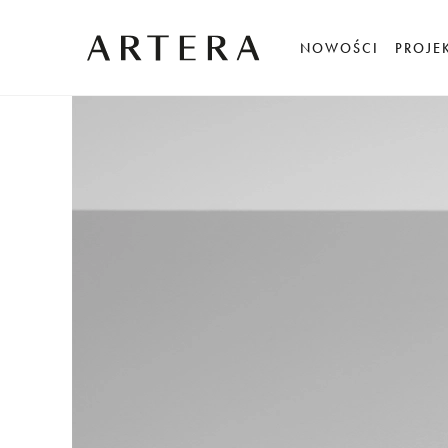
NOWOŚCI
PROJE