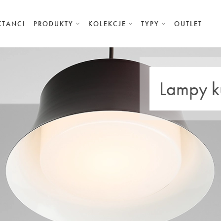
KTANCI
PRODUKTY
KOLEKCJE
TYPY
OUTLET
Lampy k