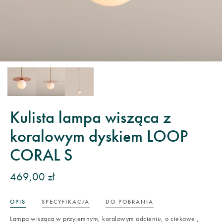
Kulista lampa wisząca z
koralowym dyskiem LOOP
CORAL S
469,00 zł
OPIS
SPECYFIKACJA
DO POBRANIA
Lampa wisząca w przyjemnym, koralowym odcieniu, o ciekawej,