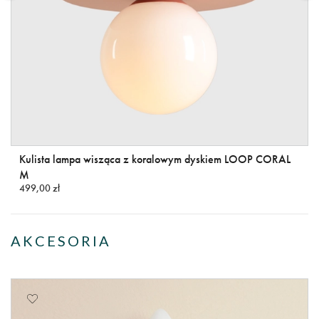
Kulista lampa wisząca z koralowym dyskiem LOOP CORAL
M
499,00 zł
AKCESORIA