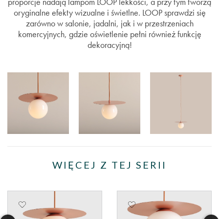
proporcje nadają lampom LOOP lekkości, a przy tym tworzą
oryginalne efekty wizualne i świetlne. LOOP sprawdzi się
zarówno w salonie, jadalni, jak i w przestrzeniach
komercyjnych, gdzie oświetlenie pełni również funkcję
dekoracyjną!
WIĘCEJ Z TEJ SERII