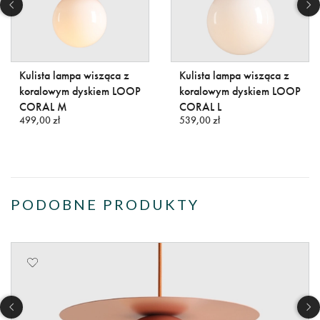
Kulista lampa wisząca z
Kulista lampa wisząca z
koralowym dyskiem LOOP
koralowym dyskiem LOOP
CORAL M
CORAL L
499,00 zł
539,00 zł
PODOBNE PRODUKTY