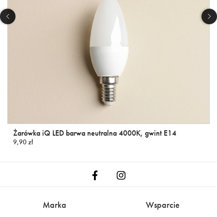
Żarówka iQ LED barwa neutralna 4000K, gwint E14
9,90 zł
Marka
Wsparcie