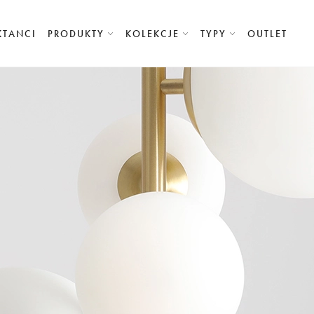
KTANCI
PRODUKTY
KOLEKCJE
TYPY
OUTLET