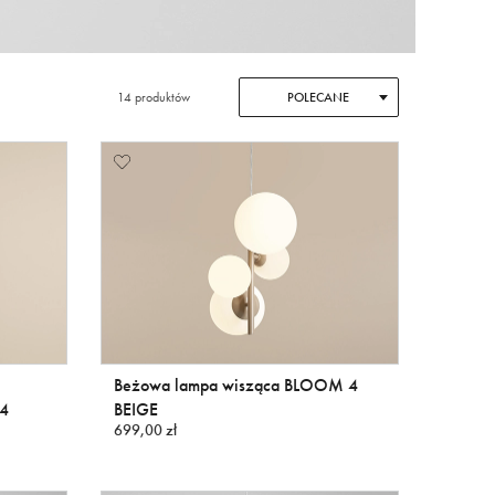
14 produktów
POLECANE
Beżowa lampa wisząca BLOOM 4
 4
BEIGE
699,00 zł