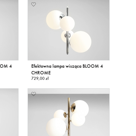
LOOM 4
Efektowna lampa wisząca BLOOM 4
CHROME
729,00 zł