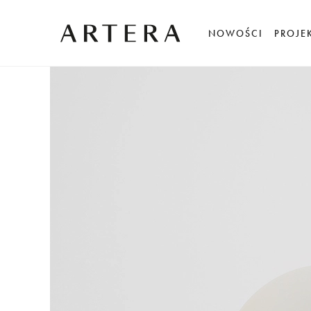
NOWOŚCI
PROJE