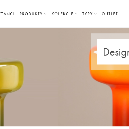
KTANCI
PRODUKTY
KOLEKCJE
TYPY
OUTLET
Desig