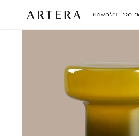
NOWOŚCI
PROJE