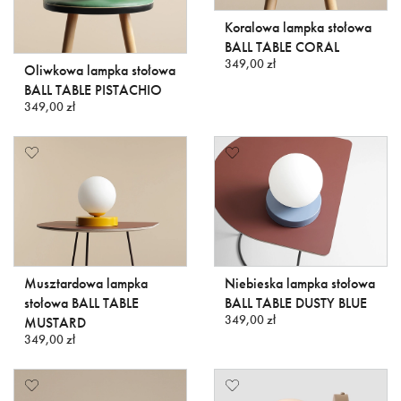
Koralowa lampka stołowa
BALL TABLE CORAL
349,00 zł
Oliwkowa lampka stołowa
BALL TABLE PISTACHIO
349,00 zł
Musztardowa lampka
Niebieska lampka stołowa
stołowa BALL TABLE
BALL TABLE DUSTY BLUE
349,00 zł
MUSTARD
349,00 zł