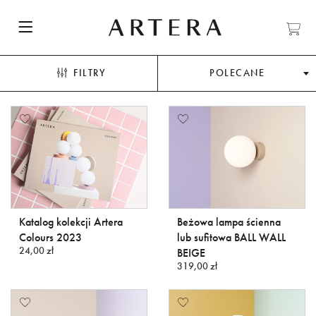
FILTRY
POLECANE
Katalog kolekcji Artera
Beżowa lampa ścienna
Colours 2023
lub sufitowa BALL WALL
24,00 zł
BEIGE
319,00 zł