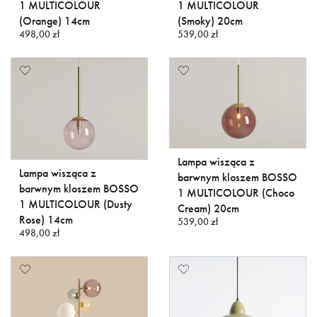
1 MULTICOLOUR
1 MULTICOLOUR
(Orange) 14cm
(Smoky) 20cm
498,00 zł
539,00 zł
Lampa wisząca z
Lampa wisząca z
barwnym kloszem BOSSO
barwnym kloszem BOSSO
1 MULTICOLOUR (Choco
1 MULTICOLOUR (Dusty
Cream) 20cm
Rose) 14cm
539,00 zł
498,00 zł