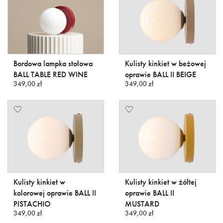
Bordowa lampka stołowa
Kulisty kinkiet w beżowej
BALL TABLE RED WINE
oprawie BALL II BEIGE
349,00 zł
349,00 zł
Kulisty kinkiet w
Kulisty kinkiet w żółtej
kolorowej oprawie BALL II
oprawie BALL II
PISTACHIO
MUSTARD
349,00 zł
349,00 zł