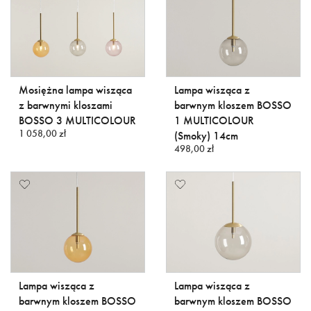
Mosiężna lampa wisząca
Lampa wisząca z
z barwnymi kloszami
barwnym kloszem BOSSO
BOSSO 3 MULTICOLOUR
1 MULTICOLOUR
1 058,00 zł
(Smoky) 14cm
498,00 zł
Lampa wisząca z
Lampa wisząca z
barwnym kloszem BOSSO
barwnym kloszem BOSSO