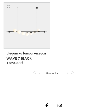
Elegancka lampa wisząca
WAVE 7 BLACK
1 590,00 zł
Strona 1 z 1