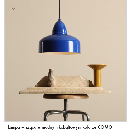
Lampa wisząca w modnym kobaltowym kolorze COMO