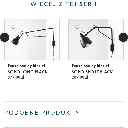
WIĘCEJ Z TEJ SERII
Funkcjonalny kinkiet
Funkcjonalny kinkiet
SOHO LONG BLACK
SOHO SHORT BLACK
379,00 zł
289,00 zł
PODOBNE PRODUKTY