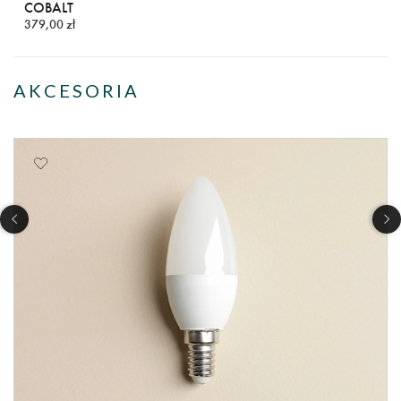
COBALT
379,00 zł
AKCESORIA