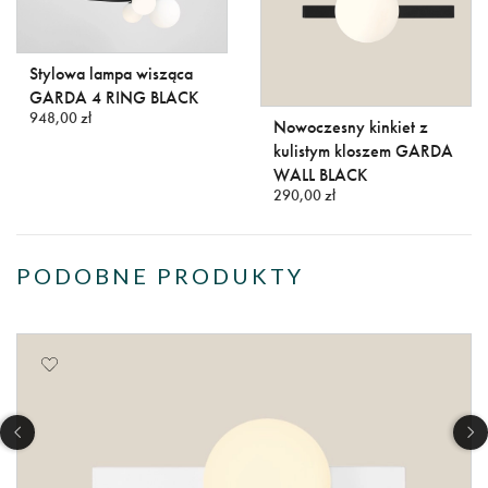
Stylowa lampa wisząca
GARDA 4 RING BLACK
948,00 zł
Nowoczesny kinkiet z
kulistym kloszem GARDA
WALL BLACK
290,00 zł
PODOBNE PRODUKTY