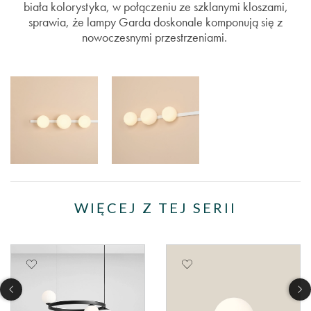
biała kolorystyka, w połączeniu ze szklanymi kloszami,
sprawia, że lampy Garda doskonale komponują się z
nowoczesnymi przestrzeniami.
WIĘCEJ Z TEJ SERII