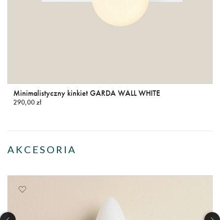
Minimalistyczny kinkiet GARDA WALL WHITE
290,00 zł
AKCESORIA