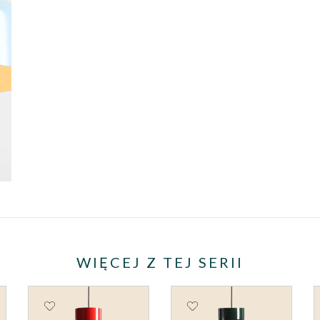
WIĘCEJ Z TEJ SERII