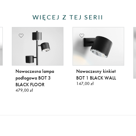
WIĘCEJ Z TEJ SERII
Nowoczesna lampa
Nowoczesny kinkiet
podłogowa BOT 3
BOT 1 BLACK WALL
147,00 zł
BLACK FLOOR
479,00 zł