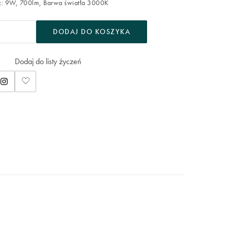
: 9W, 700lm, Barwa światła 3000K
DODAJ DO KOSZYKA
Dodaj do listy życzeń