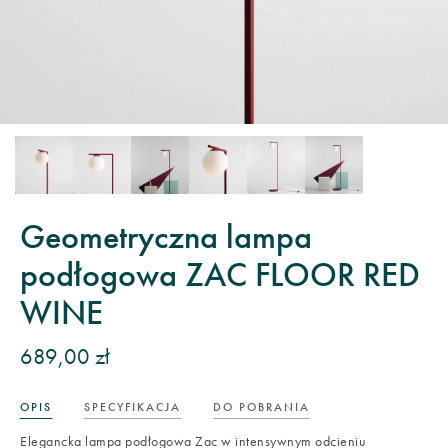
Geometryczna lampa
podłogowa ZAC FLOOR RED
WINE
689,00 zł
OPIS
SPECYFIKACJA
DO POBRANIA
Elegancka lampa podłogowa Zac w intensywnym odcieniu