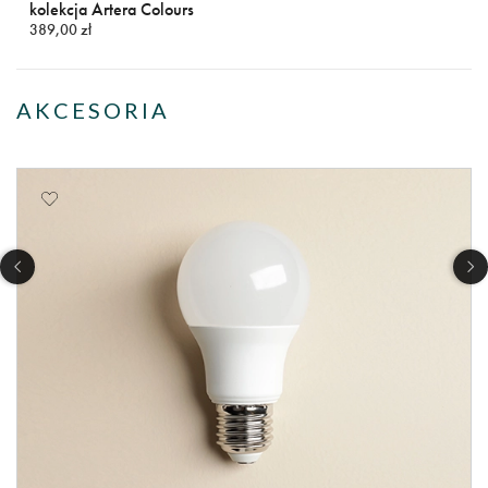
kolekcja Artera Colours
389,00 zł
AKCESORIA