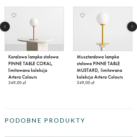
Koralowa lampka stołowa
Musztardowa lampka
PINNE TABLE CORAL,
stołowa PINNE TABLE
limitowana kolekcja
MUSTARD, limitowana
Artera Colours
kolekcja Artera Colours
349,00 zł
349,00 zł
PODOBNE PRODUKTY