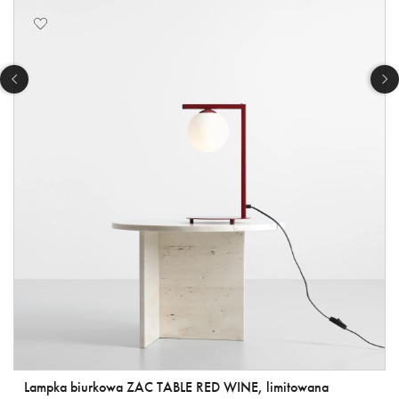
Lampka biurkowa ZAC TABLE RED WINE, limitowana