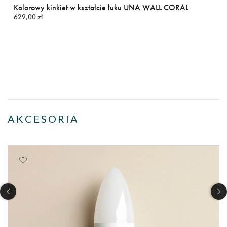
Kolorowy kinkiet w kształcie łuku UNA WALL CORAL
629,00 zł
AKCESORIA