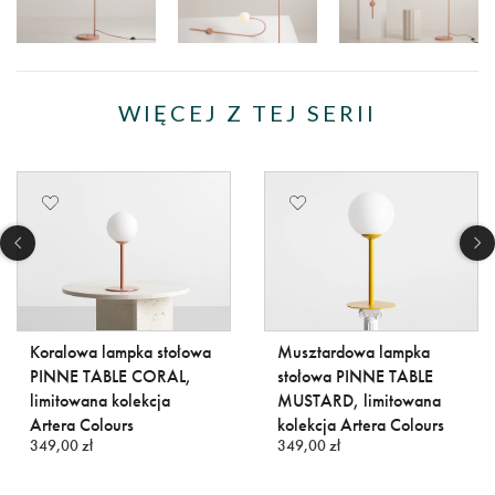
WIĘCEJ Z TEJ SERII
Koralowa lampka stołowa
Musztardowa lampka
PINNE TABLE CORAL,
stołowa PINNE TABLE
limitowana kolekcja
MUSTARD, limitowana
Artera Colours
kolekcja Artera Colours
349,00 zł
349,00 zł