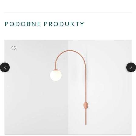
PODOBNE PRODUKTY