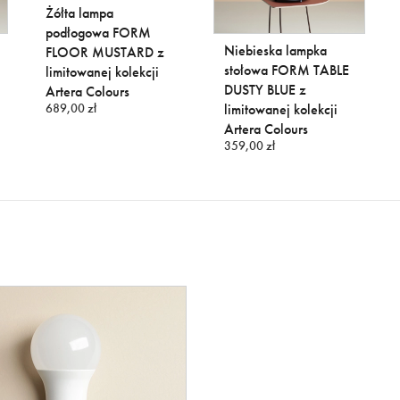
Żółta lampa
podłogowa FORM
Niebieska lampka
FLOOR MUSTARD z
stołowa FORM TABLE
limitowanej kolekcji
DUSTY BLUE z
Artera Colours
689,00 zł
limitowanej kolekcji
Artera Colours
359,00 zł