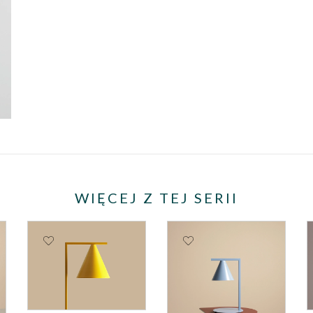
WIĘCEJ Z TEJ SERII