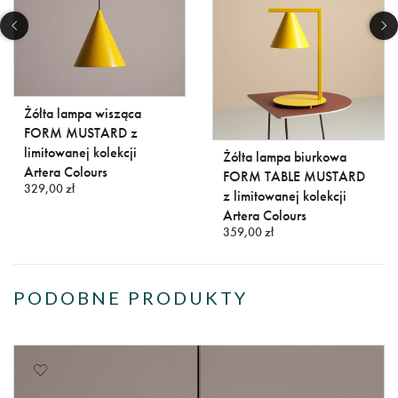
Żółta lampa wisząca
FORM MUSTARD z
limitowanej kolekcji
Żółta lampa biurkowa
Artera Colours
FORM TABLE MUSTARD
329,00 zł
z limitowanej kolekcji
Artera Colours
359,00 zł
PODOBNE PRODUKTY