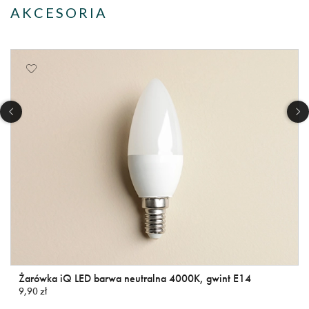
AKCESORIA
Żarówka iQ LED barwa neutralna 4000K, gwint E14
9,90 zł