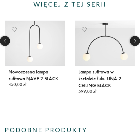
WIĘCEJ Z TEJ SERII
Nowoczesna lampa
Lampa sufitowa w
sufitowa NAVE 2 BLACK
kształcie łuku UNA 2
450,00 zł
CEILING BLACK
599,00 zł
PODOBNE PRODUKTY