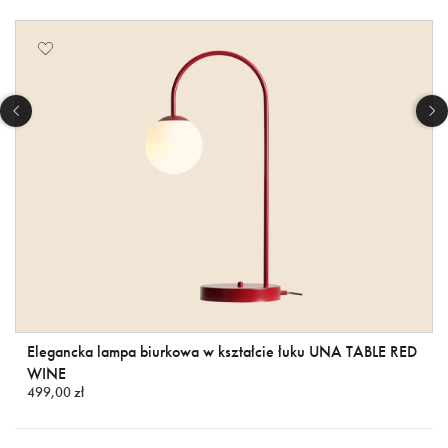
Elegancka lampa biurkowa w kształcie łuku UNA TABLE RED
WINE
499,00 zł