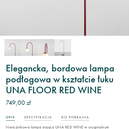
Elegancka, bordowa lampa
podłogowa w kształcie łuku
UNA FLOOR RED WINE
749,00 zł
OPIS
SPECYFIKACJA
DO POBRANIA
Nietuzinkowa lampa stojąca UNA RED WINE w oryginalnym