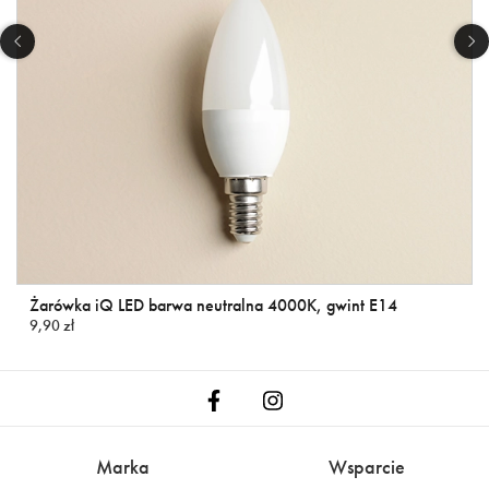
Żarówka iQ LED barwa neutralna 4000K, gwint E14
9,90 zł
Marka
Wsparcie