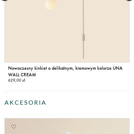
Nowoczesny kinkiet o delikatnym, kremowym kolorze UNA
WALL CREAM
629,00 zł
AKCESORIA