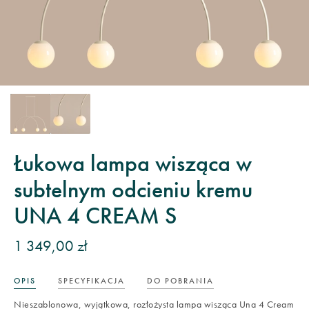
Łukowa lampa wisząca w
subtelnym odcieniu kremu
UNA 4 CREAM S
1 349,00 zł
OPIS
SPECYFIKACJA
DO POBRANIA
Nieszablonowa, wyjątkowa, rozłożysta lampa wisząca Una 4 Cream