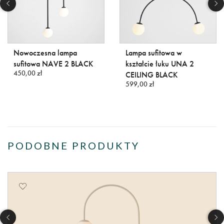
Nowoczesna lampa
Lampa sufitowa w
sufitowa NAVE 2 BLACK
kształcie łuku UNA 2
450,00 zł
CEILING BLACK
599,00 zł
PODOBNE PRODUKTY